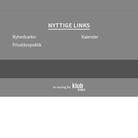
NYTTIGE LINKS
Nyhedsarkiv
Kalender
Privatlivspolitik