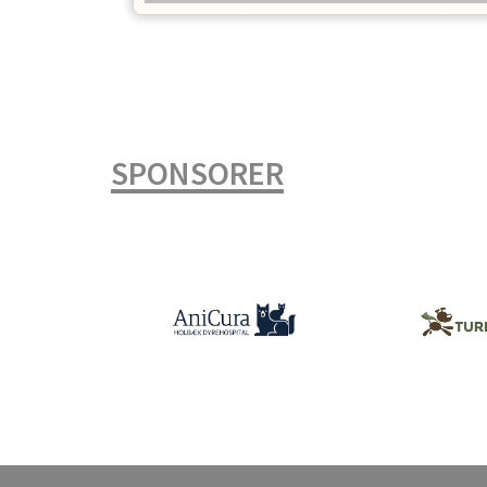
SPONSORER